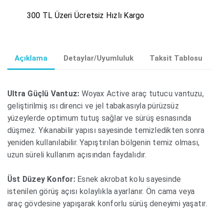
300 TL Üzeri Ücretsiz Hızlı Kargo
Açıklama
Detaylar/Uyumluluk
Taksit Tablosu
Ultra Güçlü Vantuz:
Woyax Active araç tutucu vantuzu,
geliştirilmiş ısı direnci ve jel tabakasıyla pürüzsüz
yüzeylerde optimum tutuş sağlar ve sürüş esnasında
düşmez. Yıkanabilir yapısı sayesinde temizledikten sonra
yeniden kullanılabilir. Yapıştırılan bölgenin temiz olması,
uzun süreli kullanım açısından faydalıdır.
Üst Düzey Konfor:
Esnek akrobat kolu sayesinde
istenilen görüş açısı kolaylıkla ayarlanır. Ön cama veya
araç gövdesine yapışarak konforlu sürüş deneyimi yaşatır.