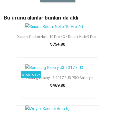
Bu ürünü alanlar bunları da aldı
Xiaomi Redmi Note 10 Pro 4G / Redmi Note9 Pro...
₺754,80
STOKTA YOK
Samsung Galaxy J3 2017 / J3 PRO Batarya
₺469,80