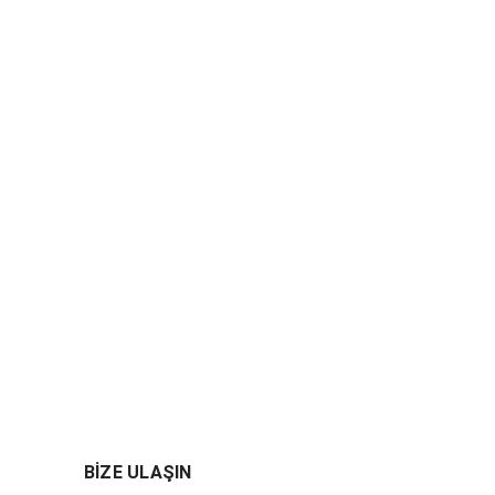
BİZE ULAŞIN