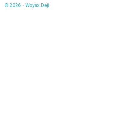
© 2026 - Woyax Deji