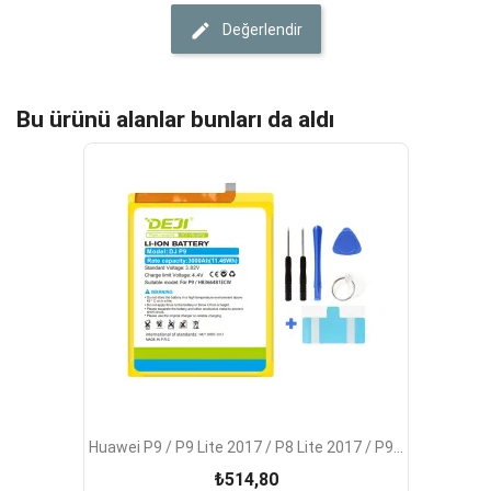
Değerlendir
Bu ürünü alanlar bunları da aldı
Huawei P9 / P9 Lite 2017 / P8 Lite 2017 / P9...
₺514,80