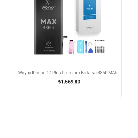
Woyax IPhone 14 Plus Premium Batarya 4850 MAh...
₺1.569,80