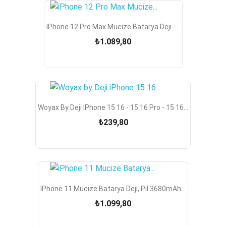
IPhone 12 Pro Max Mucize Batarya Deji -...
₺1.089,80
Woyax By Deji IPhone 15 16 - 15 16 Pro - 15 16...
₺239,80
IPhone 11 Mucize Batarya Deji, Pil 3680mAh...
₺1.099,80