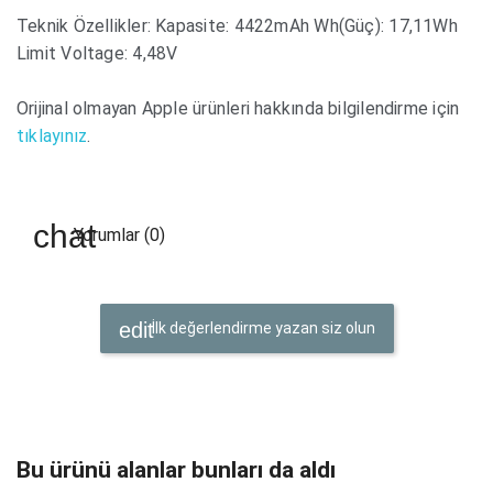
Teknik Özellikler: Kapasite: 4422mAh Wh(Güç): 17,11Wh
Limit Voltage: 4,48V
Orijinal olmayan Apple ürünleri hakkında bilgilendirme için
tıklayınız
.
Yorumlar (0)
İlk değerlendirme yazan siz olun
Bu ürünü alanlar bunları da aldı