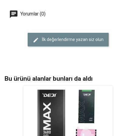
Yorumlar (0)
İlk değerlendirme yazan siz olun
Bu ürünü alanlar bunları da aldı