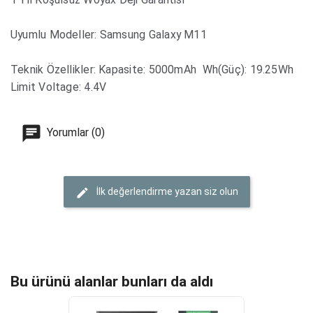
Uyumlu Modeller: Samsung Galaxy M11
Teknik Özellikler: Kapasite: 5000mAh Wh(Güç): 19.25Wh
Limit Voltage: 4.4V
Yorumlar (0)
İlk değerlendirme yazan siz olun
Bu ürünü alanlar bunları da aldı