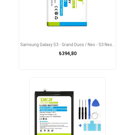
Samsung Galaxy S3 - Grand Duos / Neo - S3 Neo...
₺394,80