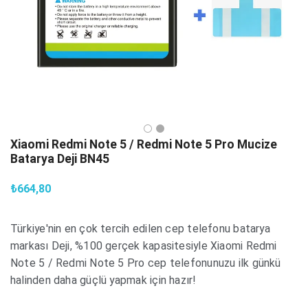
Xiaomi Redmi Note 5 / Redmi Note 5 Pro Mucize
Batarya Deji BN45
₺664,80
Türkiye'nin en çok tercih edilen cep telefonu batarya
markası Deji, %100 gerçek kapasitesiyle Xiaomi Redmi
Note 5 / Redmi Note 5 Pro cep telefonunuzu ilk günkü
halinden daha güçlü yapmak için hazır!