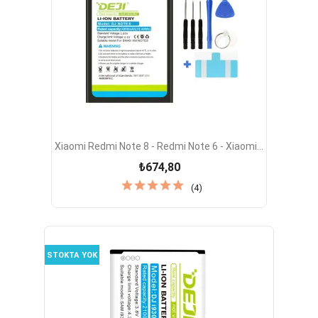
Xiaomi Redmi Note 8 - Redmi Note 6 - Xiaomi...
₺674,80
(4)
STOKTA YOK