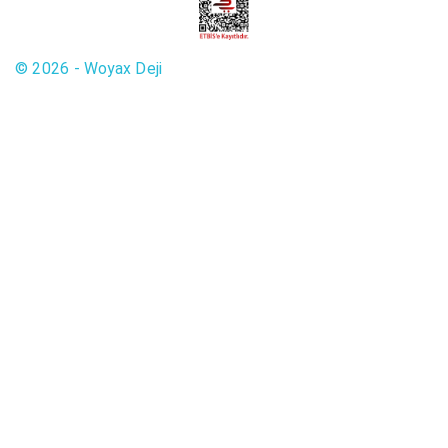
© 2026 - Woyax Deji