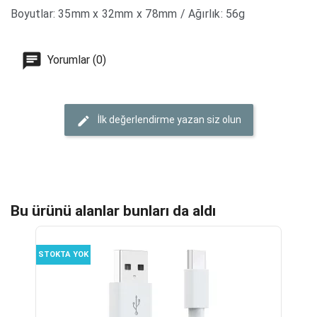
Boyutlar: 35mm x 32mm x 78mm / Ağırlık: 56g
Yorumlar (0)
İlk değerlendirme yazan siz olun
Bu ürünü alanlar bunları da aldı
STOKTA YOK