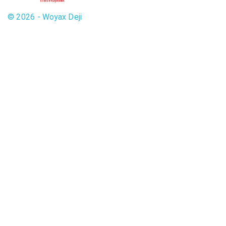
© 2026 - Woyax Deji