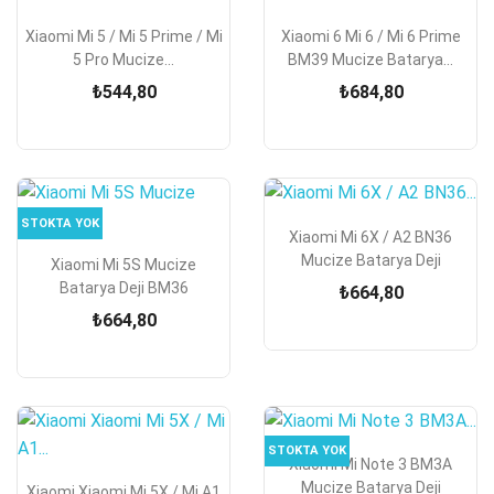
Xiaomi Mi 5 / Mi 5 Prime / Mi
Xiaomi 6 Mi 6 / Mi 6 Prime
5 Pro Mucize...
BM39 Mucize Batarya...
₺544,80
₺684,80
STOKTA YOK
Xiaomi Mi 6X / A2 BN36
Mucize Batarya Deji
Xiaomi Mi 5S Mucize
Batarya Deji BM36
₺664,80
₺664,80
STOKTA YOK
Xiaomi Mi Note 3 BM3A
Mucize Batarya Deji
Xiaomi Xiaomi Mi 5X / Mi A1