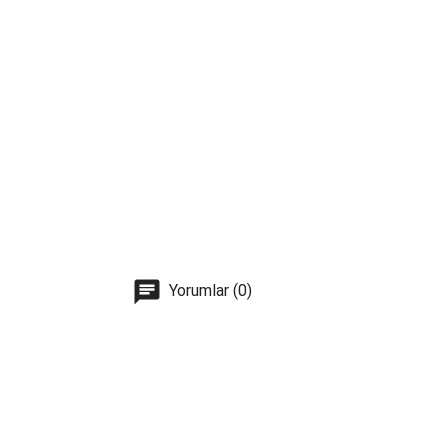
Yorumlar (0)