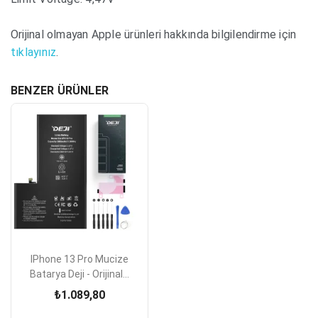
Orijinal olmayan Apple ürünleri hakkında bilgilendirme için
tıklayınız
.
BENZER ÜRÜNLER
IPhone 13 Pro Mucize
Batarya Deji - Orijinal...
₺1.089,80