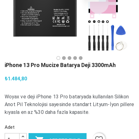
iPhone 13 Pro Mucize Batarya Deji 3300mAh
₺1.484,80
Woyax ve deji iPhone 13 Pro bataryada kullanılan Silikon
Anot Pil Teknolojisi sayesinde standart Lityum-İyon pillere
kıyasla en az %30 daha fazla kapasite.
Adet