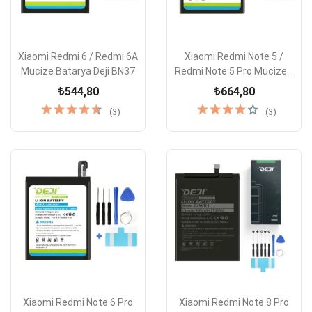
Xiaomi Redmi 6 / Redmi 6A
Xiaomi Redmi Note 5 /
Mucize Batarya Deji BN37
Redmi Note 5 Pro Mucize...
₺544,80
₺664,80
(3)
(3)
Xiaomi Redmi Note 6 Pro
Xiaomi Redmi Note 8 Pro